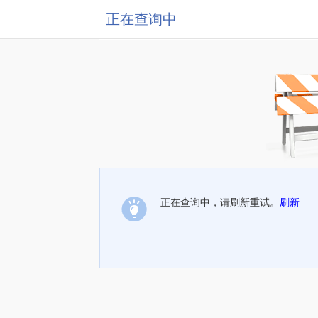
正在查询中
正在查询中，请刷新重试。
刷新